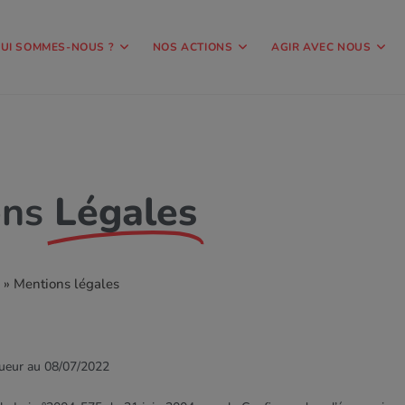
UI SOMMES-NOUS ?
NOS ACTIONS
AGIR AVEC NOUS
ons
Légales
»
Mentions légales
gueur au 08/07/2022