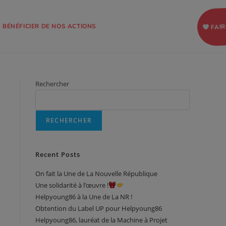
FAIR
BÉNÉFICIER DE NOS ACTIONS
Rechercher
RECHERCHER
Recent Posts
On fait la Une de La Nouvelle République
Une solidarité à l’œuvre !
Helpyoung86 à la Une de La NR !
Obtention du Label UP pour Helpyoung86
Helpyoung86, lauréat de la Machine à Projet