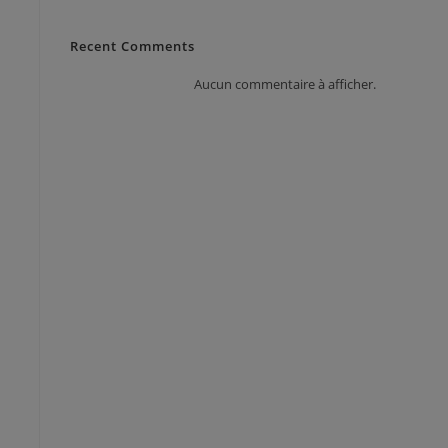
Recent Comments
Aucun commentaire à afficher.